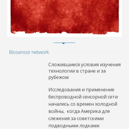
Biosensor network
Сложившиеся условия изучения
технологии в стране и за
рубежом
Исследования и применение
беспроводной сенсорной сети
начались со времен холодной
войны, когда Америка для
слежения за советскими
подводными лодками