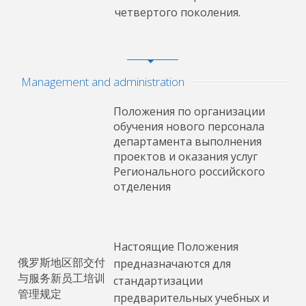
четвертого поколения.
Management and administration
Положения по организации
обучения нового персонала
департамента выполнения
проектов и оказания услуг
Регионального российского
отделения
Настоящие Положения
俄罗斯地区部交付
предназначаются для
与服务新员工培训
стандартизации
管理规定
предварительных учебных и