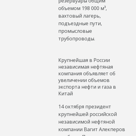
резервуары общим
объемом 198 000 м³,
вахтовый лагерь,
подъездные пути,
промысловые
трубопроводы.
Крупнейшая в России
независимая нефтяная
компания объявляет об
увеличении объемов
экспорта нефти и газа в
Китай
14 октября президент
крупнейшей российской
независимой нефтяной
компании Вагит Алекперов