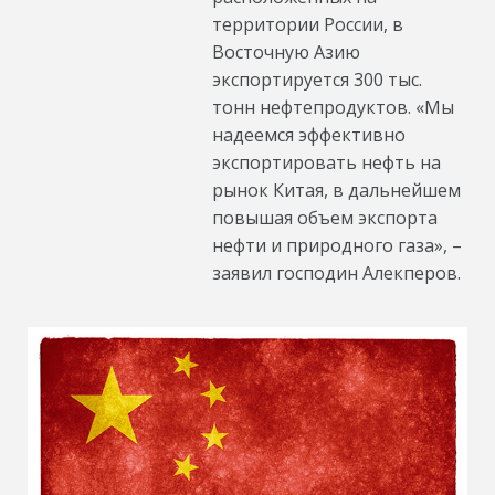
территории России, в
Восточную Азию
экспортируется 300 тыс.
тонн нефтепродуктов. «Мы
надеемся эффективно
экспортировать нефть на
рынок Китая, в дальнейшем
повышая объем экспорта
нефти и природного газа», –
заявил господин Алекперов.